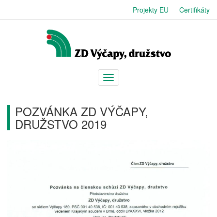
Projekty EU
Certifikáty
Menu
POZVÁNKA ZD VÝČAPY,
DRUŽSTVO 2019